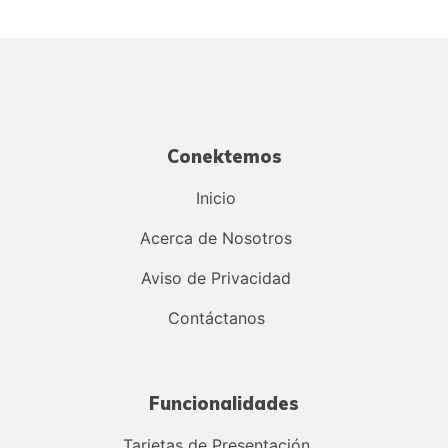
Conektemos
Inicio
Acerca de Nosotros
Aviso de Privacidad
Contáctanos
Funcionalidades
Tarjetas de Presentación