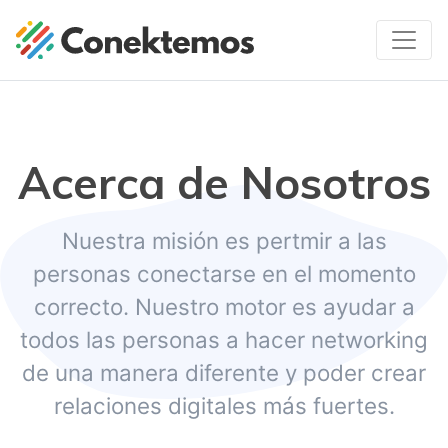
Acerca de Nosotros
Nuestra misión es pertmir a las
personas conectarse en el momento
correcto. Nuestro motor es ayudar a
todos las personas a hacer networking
de una manera diferente y poder crear
relaciones digitales más fuertes.