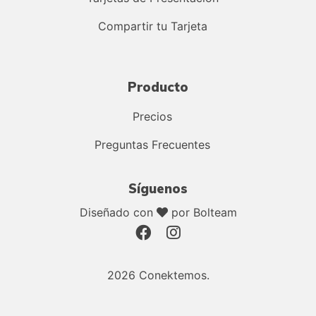
Compartir tu Tarjeta
Producto
Precios
Preguntas Frecuentes
Síguenos
Diseñado con
por Bolteam
2026 Conektemos.